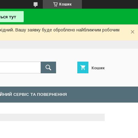
Кошик
вихідний. Вашу заявку буде оброблено найближчим робочим
Кошик
ІЙНИЙ СЕРВІС ТА ПОВЕРНЕННЯ