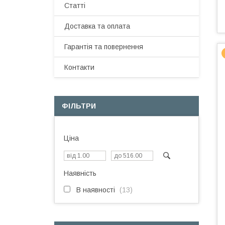
Статті
Доставка та оплата
Гарантія та повернення
Контакти
ФІЛЬТРИ
Ціна
Наявність
В наявності
13