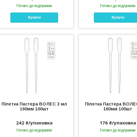
Готово до відправки
Готово до відправки
Купити
Купити
Піпетка Пастера ВОЛЕС 3 мл
Піпетка Пастера ВОЛЕ
160мм 100шт
160мм 100шт
242 ₴/упаковка
176 ₴/упаковка
Готово до відправки
Готово до відправки