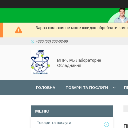
Зараз компанія не може швидко обробляти замов
+380 (63) 303-02-99
МПР-ЛАБ Лабораторне
Обладнання
ГОЛОВНА
ТОВАРИ ТА ПОСЛУГИ
П
СЕРВІС
Товари та послуги
П