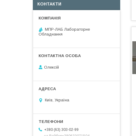
КОНТАКТИ
МПР-ЛАБ Лабораторне
Обладнання
Олексій
Київ, Україна
+380 (63) 303-02-99