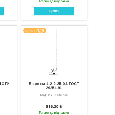
Готово до відправки
Купити
ціна з ПДВ
 ДСТУ
Бюретка 1-2-2-25-0,1 ГОСТ
29251-91
BY-00001648
516,20 ₴
Готово до відправки