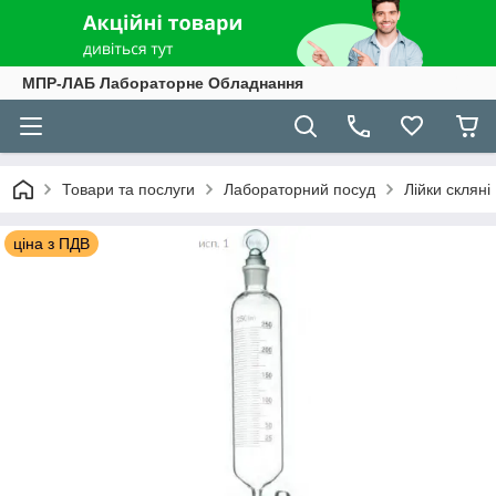
МПР-ЛАБ Лабораторне Обладнання
Товари та послуги
Лабораторний посуд
Лійки скляні
ціна з ПДВ