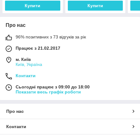
Купити
Купити
Про нас
96% позитивних з 73 відгуків за рік
Працює з 21.02.2017
м. Київ
Київ, Україна
Контакти
Сьогодні працює з 09:00 до 18:00
Показати весь графік роботи
Про нас
Контакти