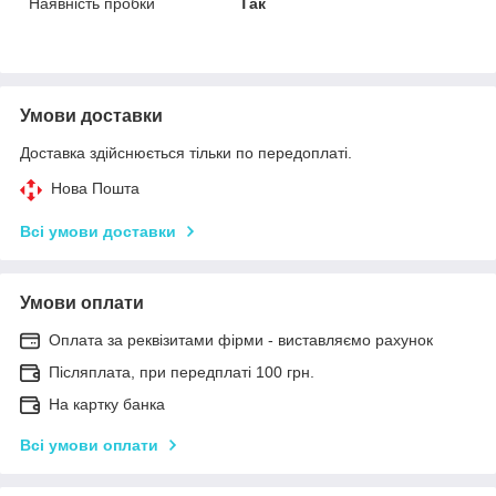
Наявність пробки
Так
Умови доставки
Доставка здійснюється тільки по передоплаті.
Нова Пошта
Всі умови доставки
Умови оплати
Оплата за реквізитами фірми - виставляємо рахунок
Післяплата, при передплаті 100 грн.
На картку банка
Всі умови оплати