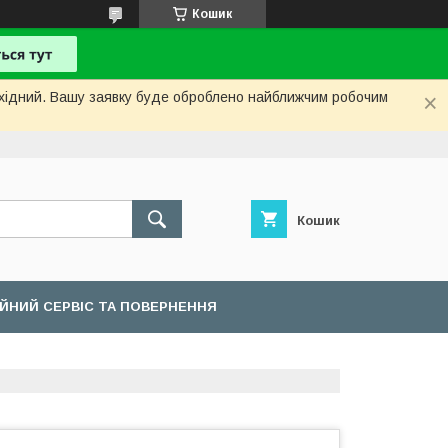
Кошик
вихідний. Вашу заявку буде оброблено найближчим робочим
Кошик
ІЙНИЙ СЕРВІС ТА ПОВЕРНЕННЯ