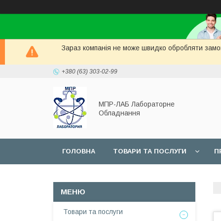
Зараз компанія не може швидко обробляти замов
+380 (63) 303-02-99
МПР-ЛАБ Лабораторне
Обладнання
ГОЛОВНА
ТОВАРИ ТА ПОСЛУГИ
П
СЕРВІС
Товари та послуги