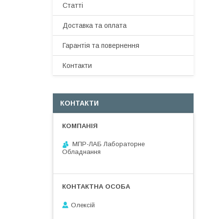
Статті
Доставка та оплата
Гарантія та повернення
Контакти
КОНТАКТИ
МПР-ЛАБ Лабораторне
Обладнання
Олексій