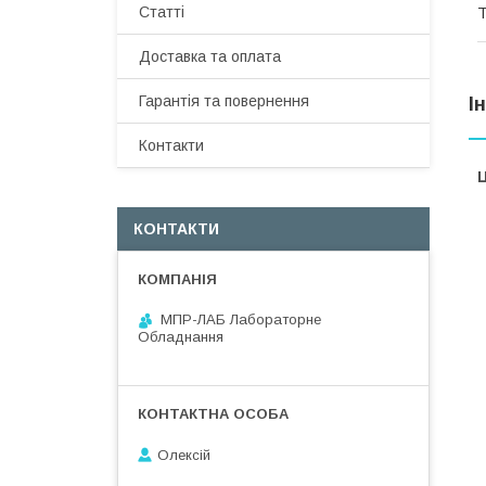
Статті
Т
Доставка та оплата
Гарантія та повернення
І
Контакти
Ц
КОНТАКТИ
МПР-ЛАБ Лабораторне
Обладнання
Олексій