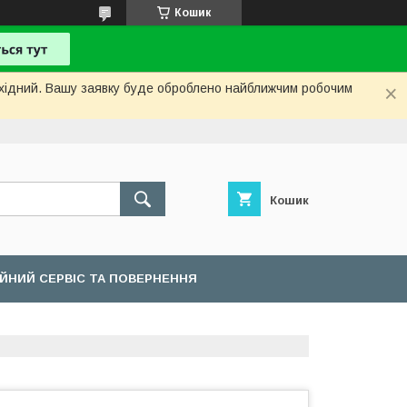
Кошик
вихідний. Вашу заявку буде оброблено найближчим робочим
Кошик
ІЙНИЙ СЕРВІС ТА ПОВЕРНЕННЯ