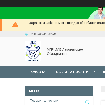
Зараз компанія не може швидко обробляти замов
+380 (63) 303-02-99
МПР-ЛАБ Лабораторне
Обладнання
ГОЛОВНА
ТОВАРИ ТА ПОСЛУГИ
П
СЕРВІС
Товари та послуги