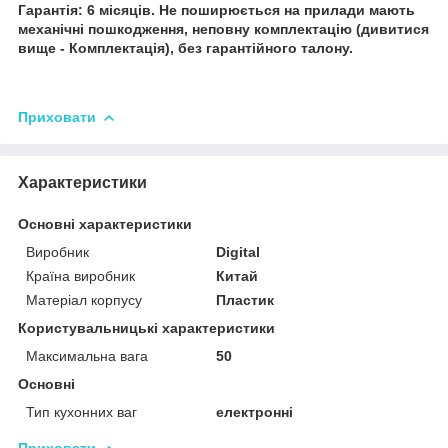
Гарантія: 6 місяців. Не поширюється на прилади мають
механічні пошкодження, неповну комплектацію (дивитися
вище - Комплектація), без гарантійного талону.
Приховати
Характеристики
Основні характеристики
Виробник
Digital
Країна виробник
Китай
Матеріал корпусу
Пластик
Користувальницькі характеристики
Максимальна вага
50
Основні
Тип кухонних ваг
електронні
Приховати