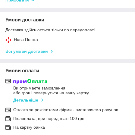
Умови доставки
Доставка здійснюється тільки по передоплаті.
Нова Пошта
Всі умови доставки
Умови оплати
Ви отримаєте замовлення
або гроші повернуться на вашу картку
Детальніше
Оплата за реквізитами фірми - виставляємо рахунок
Післяплата, при передплаті 100 грн.
На картку банка