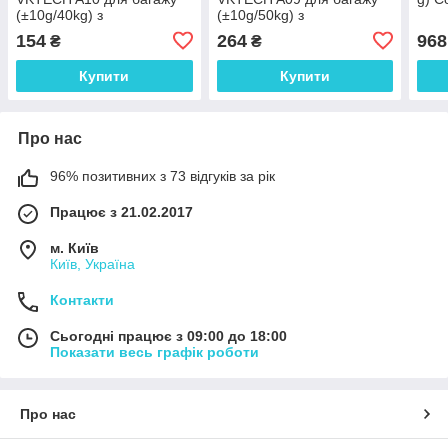
(±10g/40kg) з
(±10g/50kg) з
підсвічуванням
підсвічуванням
154
264
968
₴
₴
Купити
Купити
Про нас
96% позитивних з 73 відгуків за рік
Працює з 21.02.2017
м. Київ
Київ, Україна
Контакти
Сьогодні працює з 09:00 до 18:00
Показати весь графік роботи
Про нас