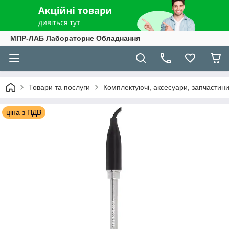
МПР-ЛАБ Лабораторне Обладнання
Товари та послуги
Комплектуючі, аксесуари, запчастини 
ціна з ПДВ