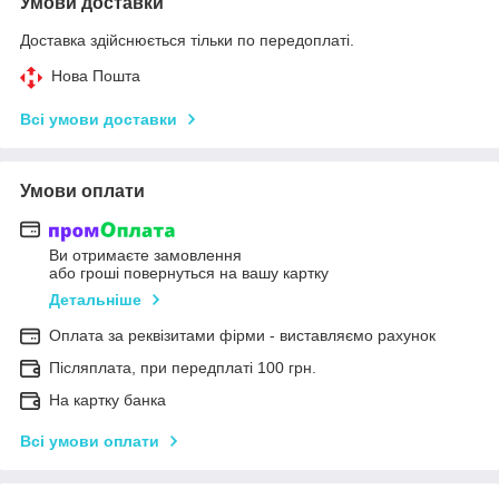
Умови доставки
Доставка здійснюється тільки по передоплаті.
Нова Пошта
Всі умови доставки
Умови оплати
Ви отримаєте замовлення
або гроші повернуться на вашу картку
Детальніше
Оплата за реквізитами фірми - виставляємо рахунок
Післяплата, при передплаті 100 грн.
На картку банка
Всі умови оплати