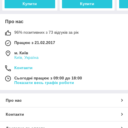
Купити
Купити
Про нас
96% позитивних з 73 відгуків за рік
Працює з 21.02.2017
м. Київ
Київ, Україна
Контакти
Сьогодні працює з 09:00 до 18:00
Показати весь графік роботи
Про нас
Контакти