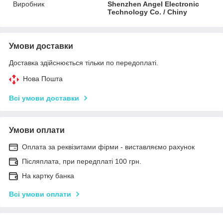
Виробник
Shenzhen Angel Electronic
Technology Co. / Chiny
Умови доставки
Доставка здійснюється тільки по передоплаті.
Нова Пошта
Всі умови доставки
Умови оплати
Оплата за реквізитами фірми - виставляємо рахунок
Післяплата, при передплаті 100 грн.
На картку банка
Всі умови оплати