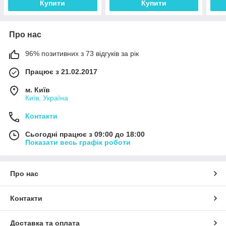
Купити
Купити
Про нас
96% позитивних з 73 відгуків за рік
Працює з 21.02.2017
м. Київ
Київ, Україна
Контакти
Сьогодні працює з 09:00 до 18:00
Показати весь графік роботи
Про нас
Контакти
Доставка та оплата