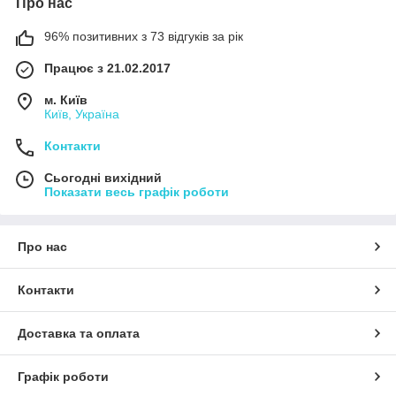
Про нас
96% позитивних з 73 відгуків за рік
Працює з 21.02.2017
м. Київ
Київ, Україна
Контакти
Сьогодні вихідний
Показати весь графік роботи
Про нас
Контакти
Доставка та оплата
Графік роботи