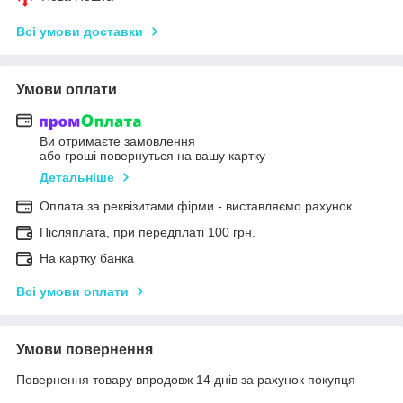
Всі умови доставки
Умови оплати
Ви отримаєте замовлення
або гроші повернуться на вашу картку
Детальніше
Оплата за реквізитами фірми - виставляємо рахунок
Післяплата, при передплаті 100 грн.
На картку банка
Всі умови оплати
Умови повернення
Повернення товару впродовж 14 днів за рахунок покупця