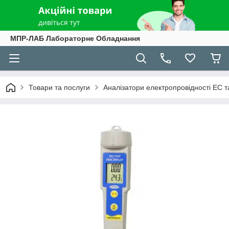
МПР-ЛАБ Лабораторне Обладнання
Товари та послуги
Аналізатори електропровідності EC та