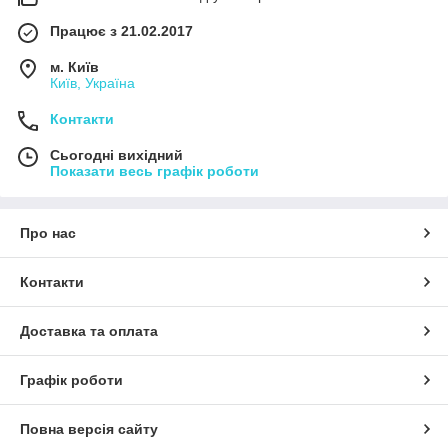
Працює з 21.02.2017
м. Київ
Київ, Україна
Контакти
Сьогодні вихідний
Показати весь графік роботи
Про нас
Контакти
Доставка та оплата
Графік роботи
Повна версія сайту