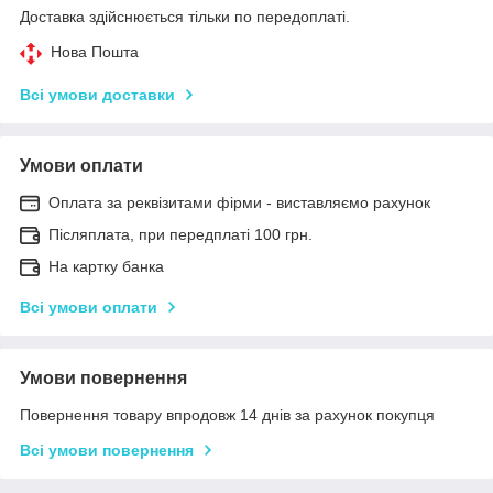
Доставка здійснюється тільки по передоплаті.
Нова Пошта
Всі умови доставки
Умови оплати
Оплата за реквізитами фірми - виставляємо рахунок
Післяплата, при передплаті 100 грн.
На картку банка
Всі умови оплати
Умови повернення
Повернення товару впродовж 14 днів за рахунок покупця
Всі умови повернення