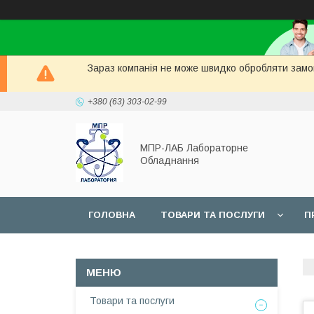
Зараз компанія не може швидко обробляти замов
+380 (63) 303-02-99
МПР-ЛАБ Лабораторне
Обладнання
ГОЛОВНА
ТОВАРИ ТА ПОСЛУГИ
П
СЕРВІС
Товари та послуги