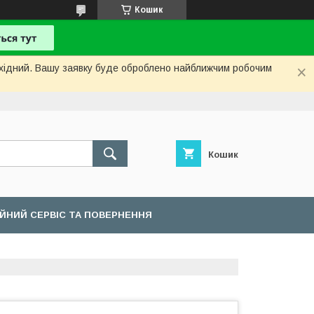
Кошик
вихідний. Вашу заявку буде оброблено найближчим робочим
Кошик
ІЙНИЙ СЕРВІС ТА ПОВЕРНЕННЯ