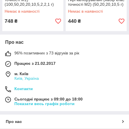
(100,50,20,20,10,5,2,2,1 г)
точності М2) (50,20,20,10,5 г)
Немає в наявності
Немає в наявності
748
440
₴
₴
Про нас
96% позитивних з 73 відгуків за рік
Працює з 21.02.2017
м. Київ
Київ, Україна
Контакти
Сьогодні працює з 09:00 до 18:00
Показати весь графік роботи
Про нас